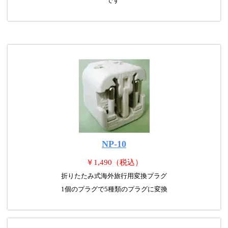
です
NP-10
￥1,490（税込）
折りたたみ式海外旅行用変換プラグ
1個のプラグで5種類のプラグに変換