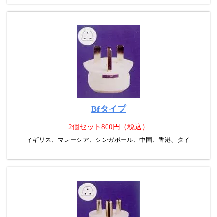
Bfタイプ
2個セット800円（税込）
イギリス、マレーシア、シンガポール、中国、香港、タイ