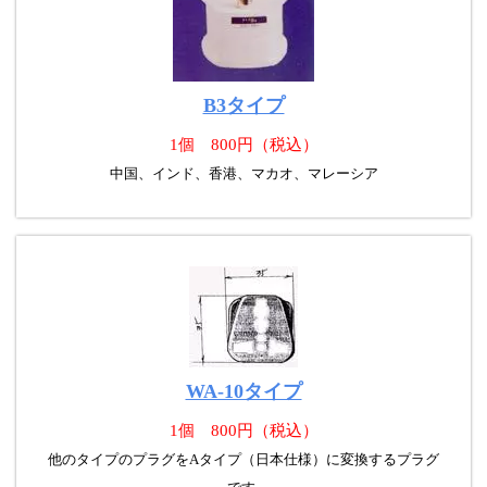
B3タイプ
1個 800円（税込）
中国、インド、香港、マカオ、マレーシア
WA-10タイプ
1個 800円（税込）
他のタイプのプラグをAタイプ（日本仕様）に変換するプラグ