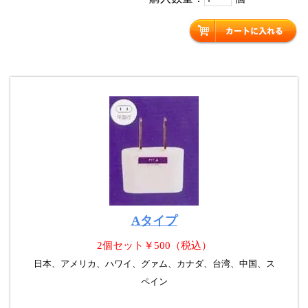
Aタイプ
2個セット￥500（税込）
日本、アメリカ、ハワイ、グァム、カナダ、台湾、中国、ス
ペイン