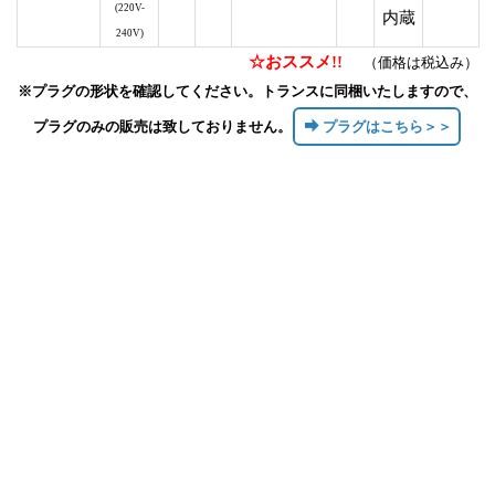
(220V-
内蔵
240V)
☆おススメ!!
（価格は税込み）
※プラグの形状を確認してください。トランスに同梱いたしますので、
プラグのみの販売は致しておりません。
プラグはこちら＞＞