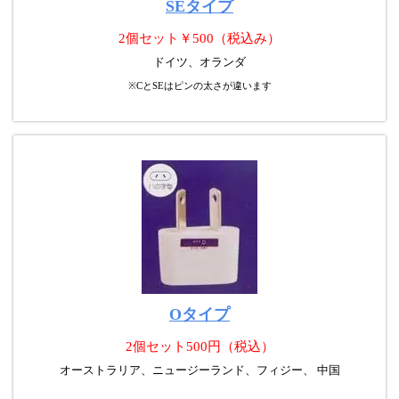
SEタイプ
2個セット￥500（税込み）
ドイツ、オランダ
※CとSEはピンの太さが違います
Oタイプ
2個セット500円（税込）
オーストラリア、ニュージーランド、フィジー、 中国