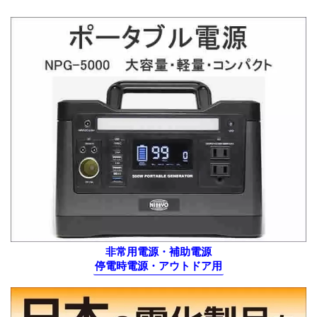
非常用電源・補助電源
停電時電源・アウトドア用