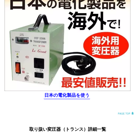
日本の電化製品を使う
取り扱い変圧器（トランス）詳細一覧