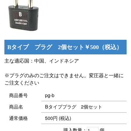
Bタイプ プラグ 2個セット￥500（税込）
主な適応国：中国、インドネシア
※プラグのみのご注文はできません。変圧器と一緒に
ご注文ください
商品番号
pg-b
商品名
Bタイププラグ 2個セット
通常価格
500円 (税込)
購入数量：
個