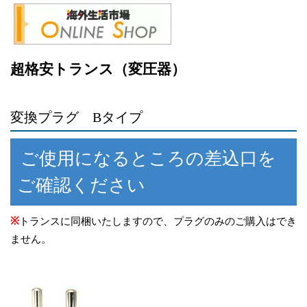
超格安トランス（変圧器）
変換プラグ Bタイプ
ご使用になるところの差込口を
ご確認ください
※
トランスに同梱いたしますので、プラグのみのご購入はでき
ません。