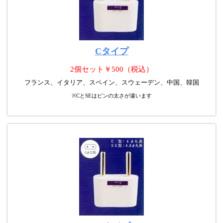
Cタイプ
2個セット￥500（税込）
フランス、イタリア、スペイン、スウェーデン、中国、韓国
※CとSEはピンの太さが違います