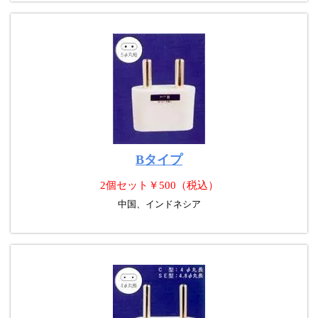
Bタイプ
2個セット￥500（税込）
中国
、インドネシア