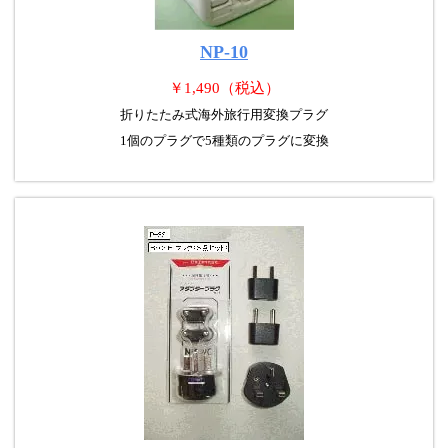
NP-10
￥1,490（税込）
折りたたみ式海外旅行用変換プラグ
1個のプラグで5種類のプラグに変換