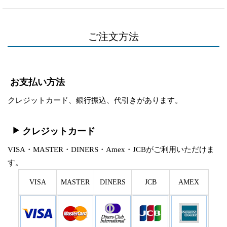
ご注文方法
お支払い方法
クレジットカード、銀行振込、代引きがあります。
クレジットカード
VISA・MASTER・DINERS・Amex・JCBがご利用いただけま
す。
VISA
MASTER
DINERS
JCB
AMEX