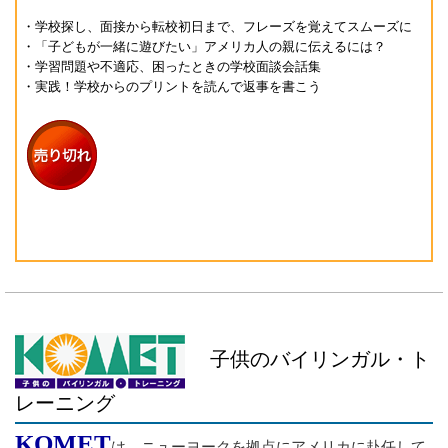
・学校探し、面接から転校初日まで、フレーズを覚えてスムーズに
・「子どもが一緒に遊びたい」アメリカ人の親に伝えるには？
・学習問題や不適応、困ったときの学校面談会話集
・実践！学校からのプリントを読んで返事を書こう
子供のバイリンガル・ト
レーニング
KOMET
は、ニューヨークを拠点にアメリカに赴任して