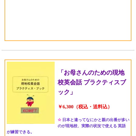
「お母さんのための現地
校英会話 プラクティスブ
ック」
￥6,300（税込・送料込）
☆
日本と違ってなにかと親の出番が多い
のが現地校、実際の状況で使える 英語
が練習できる。