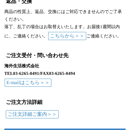
返品・交換
商品の性質上、返品、交換にはご対応できませんのでご了承
ください。
落丁、乱丁の場合はお取替えいたします。お届後1週間以内
こちらから＞＞
に、ご連絡ください。
ご連絡ください。
ご注文受付・問い合わせ先
海外生活株式会社
TEL03-6265-0491/FAX03-6265-0494
E-mailはこちら＞＞
ご注文方法詳細
ご注文詳細ご案内＞＞