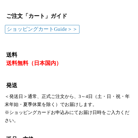
ご注文「カート」ガイド
ショッピングカートGuide＞＞
送料
送料無料（日本国内）
発送
＜発送日＞
通常、正式ご注文から、3～4日（土・日・祝・年
末年始・夏季休業を除く）でお届けします。
※ショッピングカードお申込みにてお届け日時をご入力くだ
さい。