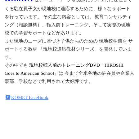
くる駐在員子女が現地校に適応するために、様々なサポート
を行っています。 その主な内容としては、教育コンサルティ
ング（相談無料）、転入前トレーニング、そして実際の現地
校での学習サポートなどがあります。
また現地のニーズに基づき子供たちのための 現地校学習を サ
ポートする教材 「現地校適応教材シリーズ」を開発していま
す。
その中でも
現地校転入前のトレーニングDVD「HIROSHI
Goes to American School」
は 今まで全米各地の駐在員や企業人
事部、学校などで利用されて大好評です。
KOMET FaceBook