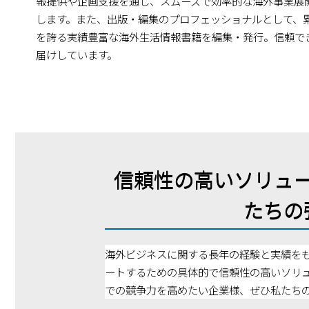
報提供や企画支援を通じ、スムーズで効率的な海外事業展
します。また、出版・編集のプロフェッショナルとして、累
を誇る実績豊富な海外生活情報書籍を編集・発行。信頼で
届けしています。
信頼性の高いソリュ
たちの
海外ビジネスに関する長年の経験と実績を
ートするための具体的で信頼性の高いソリ
での競争力を高めたい企業様、ぜひ私たち