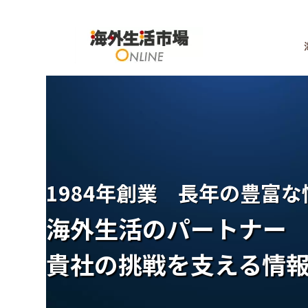
1984年創業 長年の豊富
海外生活のパートナー
貴社の挑戦を支える情