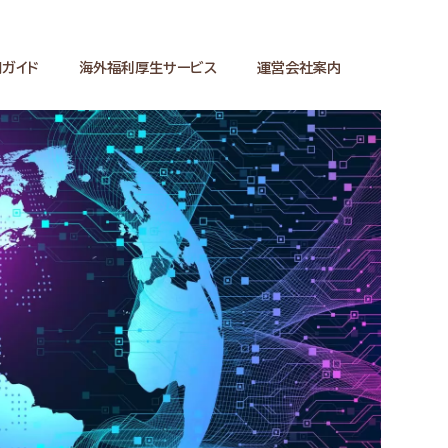
ガイド
海外福利厚生サービス
運営会社案内