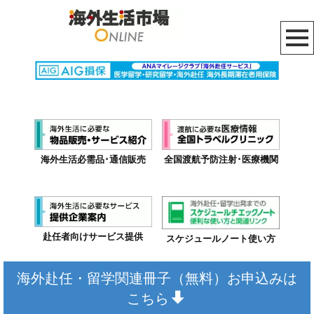
海外生活必需品･通信販売
全国渡航予防注射･医療機関
赴任者向けサービス提供
スケジュールノート使い方
海外赴任・留学関連冊子（無料）お申込みは
こちら