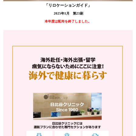
「リロケーションガイド」
2025年1月 第23刷
本年度は配布を終了しました。