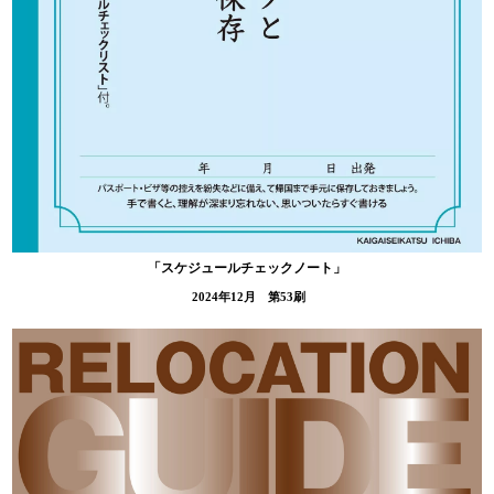
「スケジュールチェックノート」
2024年12月 第53刷